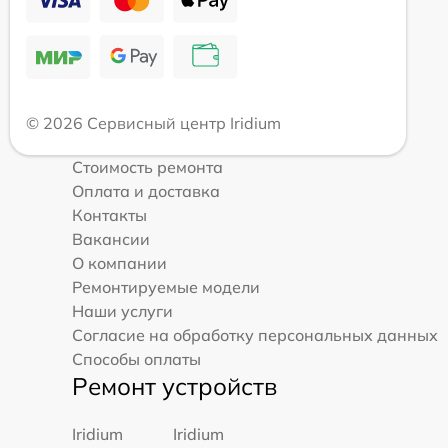
© 2026 Сервисный центр Iridium
Стоимость ремонта
Оплата и доставка
Контакты
Вакансии
О компании
Ремонтируемые модели
Наши услуги
Согласие на обработку персональных данных
Способы оплаты
Ремонт устройств
Iridium
Iridium