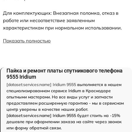
Для комплектующих: Внезапная поломка, отказ в
работе или несоответствие заявленным
характеристикам при нормальном использовании.
Показать полностью
Пайка и ремонт платы спутникового телефона
9555 Iridium
[dataset:services:name] Iridium 9555
выполняется в нашем
специализированном сервисе Iridium в Краснодаре
опытными мастерами. На все виды услуг и запчасти
предоставляем расширенную гарантию - мы в сервисном
центр уверены в качестве наших работ.
[dataset:services:name] Iridium 9555 будет стоить на -15%
дешевле при оформлении заказа на сайте через звонок
или форму обратной связи.