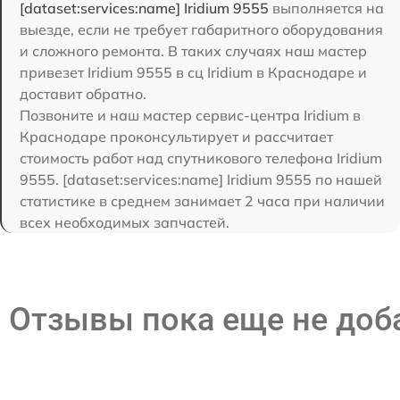
[dataset:services:name] Iridium 9555
выполняется на
выезде, если не требует габаритного оборудования
и сложного ремонта. В таких случаях наш мастер
привезет Iridium 9555 в сц Iridium в Краснодаре и
доставит обратно.
Позвоните и наш мастер сервис-центра Iridium в
Краснодаре проконсультирует и рассчитает
стоимость работ над спутникового телефона Iridium
9555. [dataset:services:name] Iridium 9555 по нашей
статистике в среднем занимает 2 часа при наличии
всех необходимых запчастей.
Отзывы пока еще не до