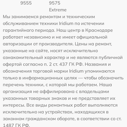
9555
9575
Extreme
Мы занимаемся ремонтом и техническим
обслуживанием техники Iridium по истечении
гарантийного периода. Наш центр в Краснодаре
работает независимо и не имеет официальной
авторизации от производителя. Цены на ремонт,
указанные на сайте, носят исключительно
ознакомительный характер и не являются публичной
офертой согласно п. 2 ст. 437 ГК РФ. Названия и
обозначения торговой марки Iridium упоминаются
только в информационных целях — чтобы обозначить
перечень техники, с которой мы работаем. Наша
организация не аффилирована с владельцами
указанных товарных знаков и не представляет их
интересы. Все виды ремонтных работ выполняются
исключительно на устройствах, находящихся в
законном гражданском обороте, в соответствии со ст.
1487 ГК РФ.