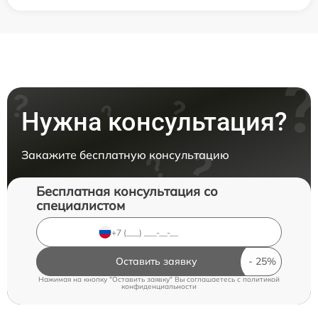
Нужна консультация?
Закажите бесплатную консультацию
Бесплатная консультация со
специалистом
Оставить заявку
Нажимая на кнопку "Оставить заявку" Вы соглашаетесь c
политикой
конфиденциальности