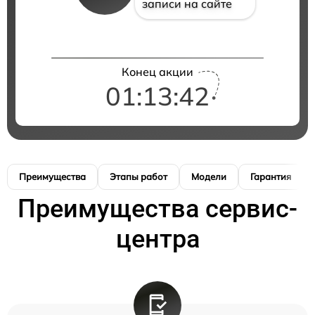
записи на сайте
Конец акции
01:13:41
Преимущества
Этапы работ
Модели
Гарантия
Преимущества сервис-
центра