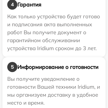
Гарантия
4
Как только устройство будет готово
и подписания акта выполненных
работ Вы получите документ о
гарантийном обслуживании
устройства Iridium сроком до 3 лет.
Информирование о готовности
5
Вы получите уведомление о
готовности Вашей техники Iridium, и
мы организуем доставку в удобное
место и время.