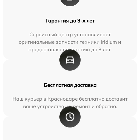
Гарантия до 3-х лет
Сервисный центр устанавливает
оригинальные запчасти техники Iridium и
предоставляет гарантию до 3 лет.
Бесплатная доставка
Наш курьер в Краснодаре бесплатно доставит
ваше устройство на ремонт и обратно.