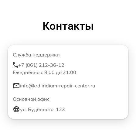
Контакты
Служба поддержки
+7 (861) 212-36-12
Ежедневно с 9:00 до 21:00
info@krd.iridium-repair-center.ru
Основной офис
ул. Будённого, 123