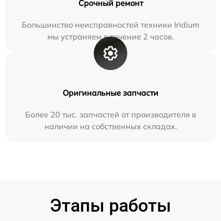
Срочный ремонт
Большинство неисправностей техники Iridium
мы устраняем в течение 2 часов.
Оригинальные запчасти
Более 20 тыс. запчастей от производителя в
наличии на собственных складах.
Этапы работы