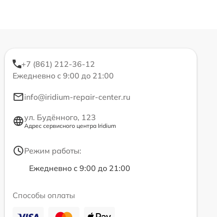
+7 (861) 212-36-12
Ежедневно с 9:00 до 21:00
info@iridium-repair-center.ru
ул. Будённого, 123
Адрес сервисного центра Iridium
Режим работы:
Ежедневно с 9:00 до 21:00
Способы оплаты