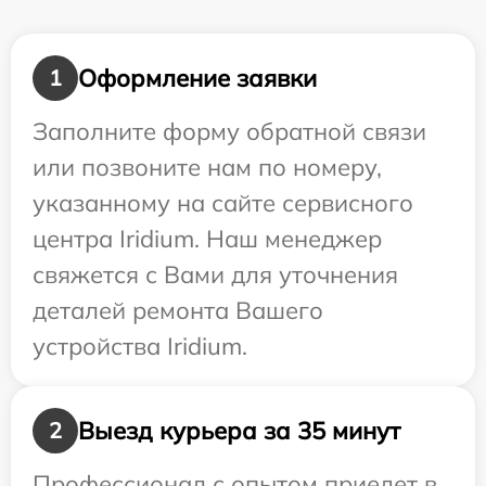
Оформление заявки
1
Заполните форму обратной связи
или позвоните нам по номеру,
указанному на сайте сервисного
центра Iridium. Наш менеджер
свяжется с Вами для уточнения
деталей ремонта Вашего
устройства Iridium.
Выезд курьера за 35 минут
2
Профессионал с опытом приедет в