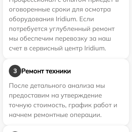
оговоренные сроки для осмотра
оборудования Iridium. Если
потребуется углубленный ремонт
мы обеспечим перевозку за наш
счет в сервисный центр Iridium.
Ремонт техники
3
После детального анализа мы
предоставим на утверждение
точную стоимость, график работ и
начнем ремонтные операции.