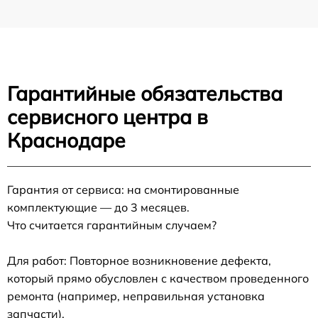
Гарантийные обязательства
сервисного центра в
Краснодаре
Гарантия от сервиса: на смонтированные
комплектующие — до 3 месяцев.
Что считается гарантийным случаем?
Для работ: Повторное возникновение дефекта,
который прямо обусловлен с качеством проведенного
ремонта (например, неправильная установка
запчасти).